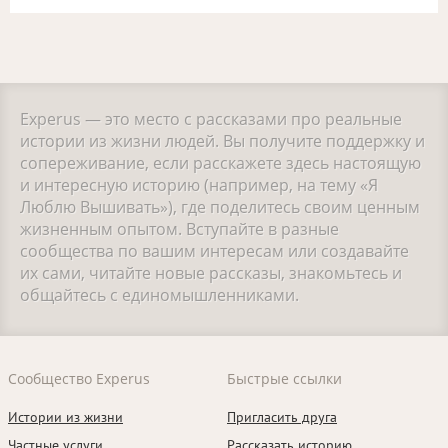
Experus — это место с рассказами про реальные
истории из жизни людей. Вы получите поддержку и
сопереживание, если расскажете здесь настоящую
и интересную историю (например, на тему «Я
Люблю Вышивать»), где поделитесь своим ценным
жизненным опытом. Вступайте в разные
сообщества по вашим интересам или создавайте
их сами, читайте новые рассказы, знакомьтесь и
общайтесь с единомышленниками.
Сообщество Experus
Быстрые ссылки
Истории из жизни
Пригласить друга
Частные услуги
Рассказать историю