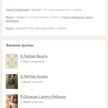
Алена Трубникова
9 декабря 2015 присоединилась к группе
Юлия
8 февраля 2014 рассказала историю
"Почти идеального" почти
закончила
Юлия
8 февраля 2014 присоединилась к группе
Близкие группы
Я Люблю Вязать
2 общих участника
Я Люблю Кошек
1 общий участник
Я Обожаю Своего Ребёнка
1 общий участник