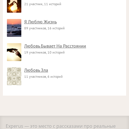
21 участник, 11 историй
Я Люблю Жизнь
89 участников, 16 историй
Любовь Бывает На Расстоянии
19 участников, 10 историй
Любовь Зла
11 участников, 6 историй
Experus — это место с рассказами про реальные