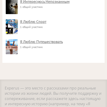
Я Интересуюсь Непознанным
1 общий участник
Я Люблю Спорт
1 общий участник
Я Люблю Путешествовать
1 общий участник
Experus — это место с рассказами про реальные
истории из жизни людей. Вы получите поддержку и
сопереживание, если расскажете здесь настоящую
и интересную историю (например, на тему «Я