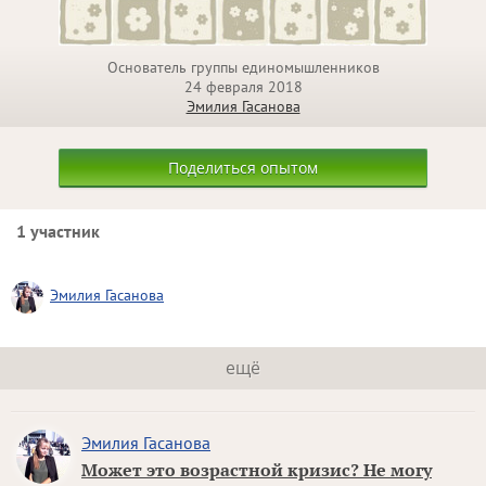
Основатель группы единомышленников
24 февраля 2018
Эмилия Гасанова
Поделиться опытом
1 участник
Эмилия Гасанова
ещё
Эмилия Гасанова
Может это возрастной кризис? Не могу