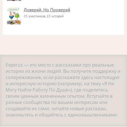
Доверяй, Но Проверяй
25 участников, 15 историй
Experus — это место с рассказами про реальные
истории из жизни людей. Вы получите поддержку и
сопереживание, если расскажете здесь настоящую
и интересную историю (например, на тему «Я Не
Могу Найти Работу По Душе»), где поделитесь
своим ценным жизненным опытом. Вступайте в
разные сообщества по вашим интересам или
создавайте их сами, читайте новые рассказы,
знакомьтесь и общайтесь с единомышленниками.