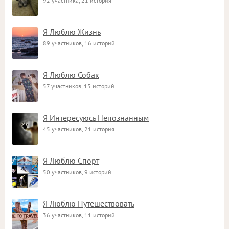
92 участника, 21 история
Я Люблю Жизнь
89 участников, 16 историй
Я Люблю Собак
57 участников, 13 историй
Я Интересуюсь Непознанным
45 участников, 21 история
Я Люблю Спорт
50 участников, 9 историй
Я Люблю Путешествовать
36 участников, 11 историй