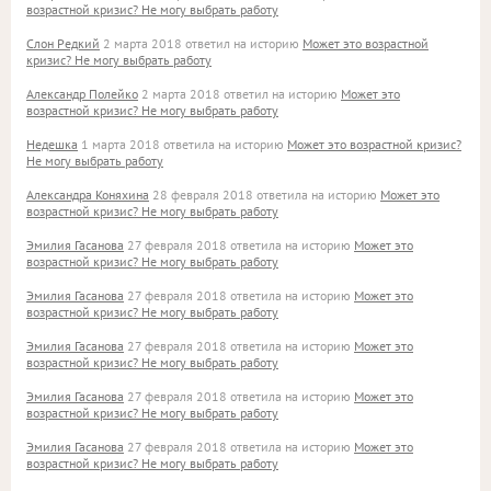
возрастной кризис? Не могу выбрать работу
Слон Редкий
2 марта 2018 ответил на историю
Может это возрастной
кризис? Не могу выбрать работу
Александр Полейко
2 марта 2018 ответил на историю
Может это
возрастной кризис? Не могу выбрать работу
Недешка
1 марта 2018 ответила на историю
Может это возрастной кризис?
Не могу выбрать работу
Александра Коняхина
28 февраля 2018 ответила на историю
Может это
возрастной кризис? Не могу выбрать работу
Эмилия Гасанова
27 февраля 2018 ответила на историю
Может это
возрастной кризис? Не могу выбрать работу
Эмилия Гасанова
27 февраля 2018 ответила на историю
Может это
возрастной кризис? Не могу выбрать работу
Эмилия Гасанова
27 февраля 2018 ответила на историю
Может это
возрастной кризис? Не могу выбрать работу
Эмилия Гасанова
27 февраля 2018 ответила на историю
Может это
возрастной кризис? Не могу выбрать работу
Эмилия Гасанова
27 февраля 2018 ответила на историю
Может это
возрастной кризис? Не могу выбрать работу