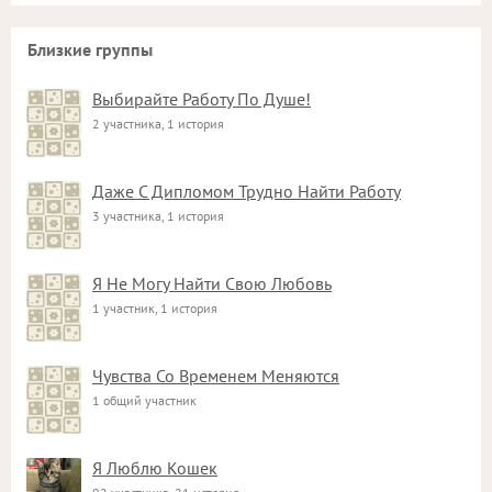
Близкие группы
Выбирайте Работу По Душе!
2 участника, 1 история
Даже С Дипломом Трудно Найти Работу
3 участника, 1 история
Я Не Могу Найти Свою Любовь
1 участник, 1 история
Чувства Со Временем Меняются
1 общий участник
Я Люблю Кошек