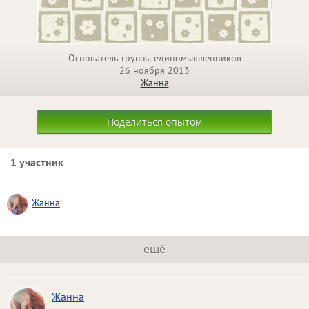
Основатель группы единомышленников
26 ноября 2013
Жанна
Поделиться опытом
1 участник
Жанна
ещё
Жанна