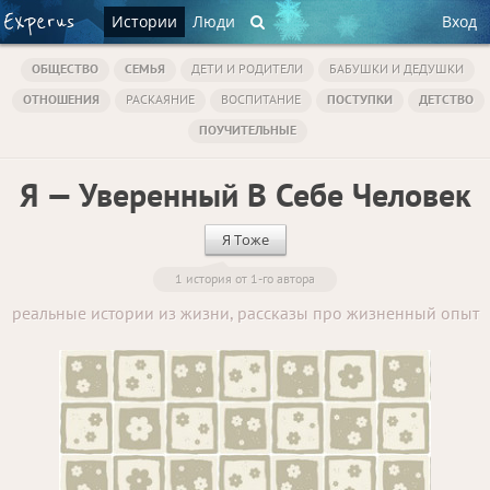
Истории
Люди
Вход
ОБЩЕСТВО
СЕМЬЯ
ДЕТИ И РОДИТЕЛИ
БАБУШКИ И ДЕДУШКИ
ОТНОШЕНИЯ
РАСКАЯНИЕ
ВОСПИТАНИЕ
ПОСТУПКИ
ДЕТСТВО
ПОУЧИТЕЛЬНЫЕ
Я — Уверенный В Себе Человек
Я Тоже
1 история от 1-го автора
реальные истории из жизни, рассказы про жизненный опыт