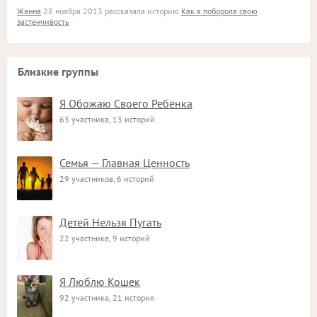
Жанна
28 ноября 2013 рассказала историю
Как я поборола свою
застенчивость
Близкие группы
Я Обожаю Своего Ребёнка
63 участника, 13 историй
Семья — Главная Ценность
29 участников, 6 историй
Детей Нельзя Пугать
22 участника, 9 историй
Я Люблю Кошек
92 участника, 21 история