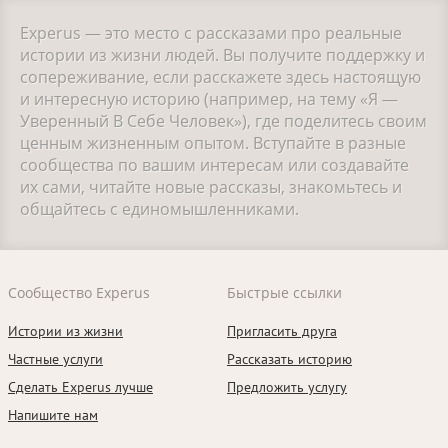
Experus — это место с рассказами про реальные
истории из жизни людей. Вы получите поддержку и
сопереживание, если расскажете здесь настоящую
и интересную историю (например, на тему «Я —
Уверенный В Себе Человек»), где поделитесь своим
ценным жизненным опытом. Вступайте в разные
сообщества по вашим интересам или создавайте
их сами, читайте новые рассказы, знакомьтесь и
общайтесь с единомышленниками.
Сообщество Experus
Быстрые ссылки
Истории из жизни
Пригласить друга
Частные услуги
Рассказать историю
Сделать Experus лучше
Предложить услугу
Напишите нам