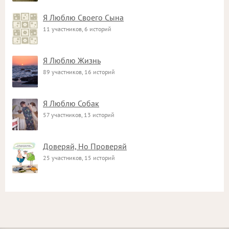
Я Люблю Своего Сына
11 участников, 6 историй
Я Люблю Жизнь
89 участников, 16 историй
Я Люблю Собак
57 участников, 13 историй
Доверяй, Но Проверяй
25 участников, 15 историй