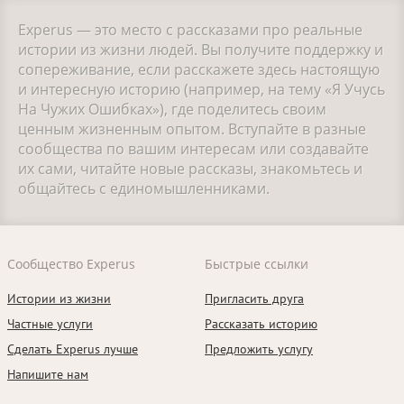
Experus — это место с рассказами про реальные
истории из жизни людей. Вы получите поддержку и
сопереживание, если расскажете здесь настоящую
и интересную историю (например, на тему «Я Учусь
На Чужих Ошибках»), где поделитесь своим
ценным жизненным опытом. Вступайте в разные
сообщества по вашим интересам или создавайте
их сами, читайте новые рассказы, знакомьтесь и
общайтесь с единомышленниками.
Сообщество Experus
Быстрые ссылки
Истории из жизни
Пригласить друга
Частные услуги
Рассказать историю
Сделать Experus лучше
Предложить услугу
Напишите нам