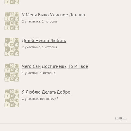
У Меня Было Ужасное Детство
2 участника, 1 история
Детей Нужно Любить
2 участника, 1 история
Чего Сам Достигнешь, То И Твоё
1 участник, 1 история
Я Люблю Делать Добро
1 участник, нет историй
ещё...