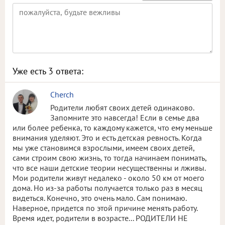
Уже есть
3
ответа:
Cherch
Родители любят своих детей одинаково.
Запомните это навсегда! Если в семье два
или более ребенка, то каждому кажется, что ему меньше
внимания уделяют. Это и есть детская ревность. Когда
мы уже становимся взрослыми, имеем своих детей,
сами строим свою жизнь, то тогда начинаем понимать,
что все наши детские теории несущественны и лживы.
Мои родители живут недалеко - около 50 км от моего
дома. Но из-за работы получается только раз в месяц
видеться. Конечно, это очень мало. Сам понимаю.
Наверное, придется по этой причине менять работу.
Время идет, родители в возрасте... РОДИТЕЛИ НЕ