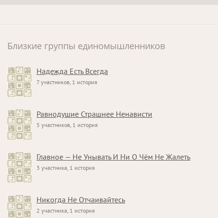
Близкие группы единомышленников
Надежда Есть Всегда
7 участников, 1 история
Равнодушие Страшнее Ненависти
5 участников, 1 история
Главное — Не Унывать И Ни О Чём Не Жалеть
3 участника, 1 история
Никогда Не Отчаивайтесь
2 участника, 1 история