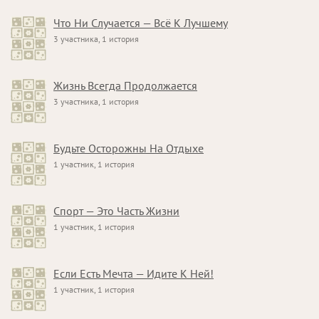
Что Ни Случается — Всё К Лучшему
3 участника, 1 история
Жизнь Всегда Продолжается
3 участника, 1 история
Будьте Осторожны На Отдыхе
1 участник, 1 история
Спорт — Это Часть Жизни
1 участник, 1 история
Если Есть Мечта — Идите К Ней!
1 участник, 1 история