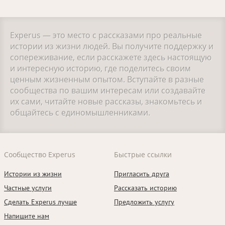
Experus — это место с рассказами про реальные
истории из жизни людей. Вы получите поддержку и
сопереживание, если расскажете здесь настоящую
и интересную историю, где поделитесь своим
ценным жизненным опытом. Вступайте в разные
сообщества по вашим интересам или создавайте
их сами, читайте новые рассказы, знакомьтесь и
общайтесь с единомышленниками.
Сообщество Experus
Быстрые ссылки
Истории из жизни
Пригласить друга
Частные услуги
Рассказать историю
Сделать Experus лучше
Предложить услугу
Напишите нам