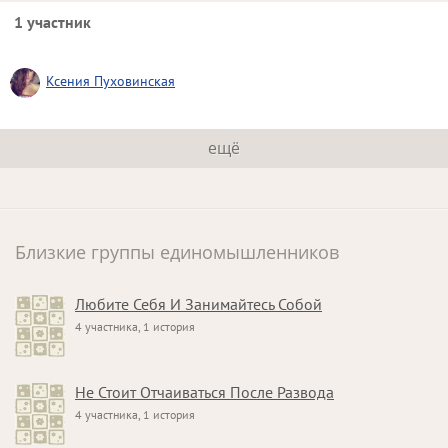
1 участник
Ксения Пуховинская
ещё
Близкие группы единомышленников
Любите Себя И Занимайтесь Собой
4 участника, 1 история
Не Стоит Отчаиваться После Развода
4 участника, 1 история