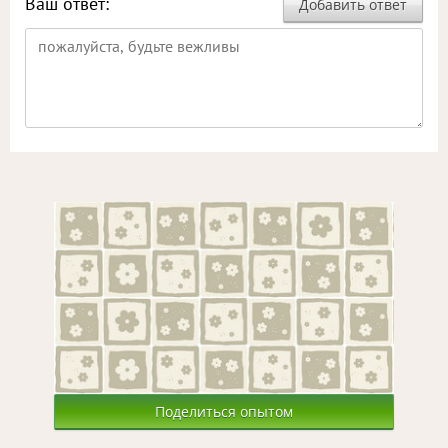
Ваш ответ:
Добавить ответ
Поделиться опытом