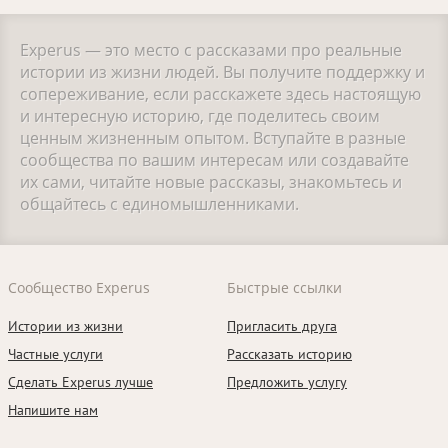
Experus — это место с рассказами про реальные
истории из жизни людей. Вы получите поддержку и
сопереживание, если расскажете здесь настоящую
и интересную историю, где поделитесь своим
ценным жизненным опытом. Вступайте в разные
сообщества по вашим интересам или создавайте
их сами, читайте новые рассказы, знакомьтесь и
общайтесь с единомышленниками.
Сообщество Experus
Быстрые ссылки
Истории из жизни
Пригласить друга
Частные услуги
Рассказать историю
Сделать Experus лучше
Предложить услугу
Напишите нам