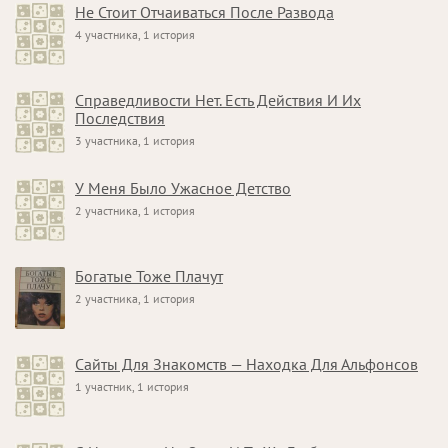
Не Стоит Отчаиваться После Развода
4 участника, 1 история
Справедливости Нет. Есть Действия И Их
Последствия
3 участника, 1 история
У Меня Было Ужасное Детство
2 участника, 1 история
Богатые Тоже Плачут
2 участника, 1 история
Сайты Для Знакомств — Находка Для Альфонсов
1 участник, 1 история