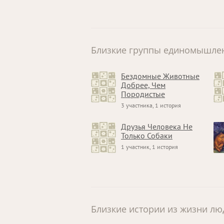
Близкие группы единомышле
Бездомные Животные
Добрее, Чем
Породистые
3 участника, 1 история
Друзья Человека Не
Только Собаки
1 участник, 1 история
Близкие истории из жизни лю