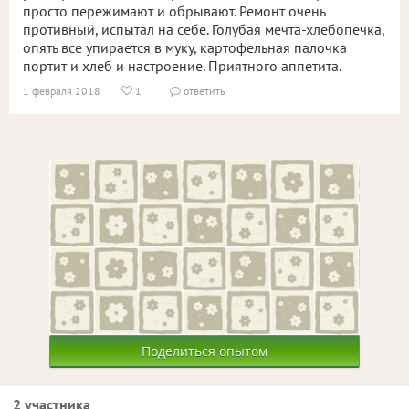
просто пережимают и обрывают. Ремонт очень
противный, испытал на себе. Голубая мечта-хлебопечка,
опять все упирается в муку, картофельная палочка
портит и хлеб и настроение. Приятного аппетита.
1 февраля 2018
1
ответить


Поделиться опытом
2 участника