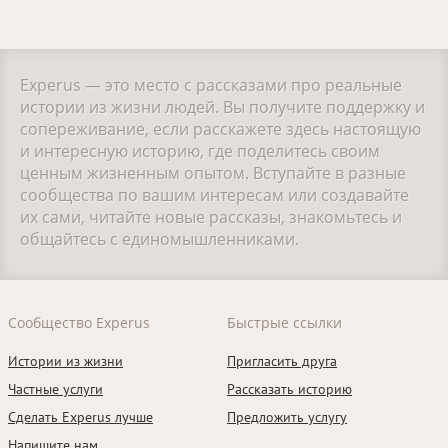
Experus — это место с рассказами про реальные
истории из жизни людей. Вы получите поддержку и
сопереживание, если расскажете здесь настоящую
и интересную историю, где поделитесь своим
ценным жизненным опытом. Вступайте в разные
сообщества по вашим интересам или создавайте
их сами, читайте новые рассказы, знакомьтесь и
общайтесь с единомышленниками.
Сообщество Experus
Быстрые ссылки
Истории из жизни
Пригласить друга
Частные услуги
Рассказать историю
Сделать Experus лучше
Предложить услугу
Напишите нам