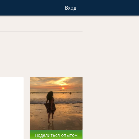
Вход
Поделиться опытом