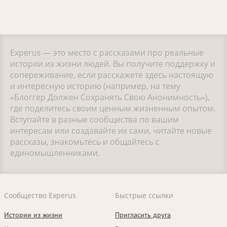
Experus — это место с рассказами про реальные
истории из жизни людей. Вы получите поддержку и
сопереживание, если расскажете здесь настоящую
и интересную историю (например, на тему
«Блоггер Должен Сохранять Свою Анонимность»),
где поделитесь своим ценным жизненным опытом.
Вступайте в разные сообщества по вашим
интересам или создавайте их сами, читайте новые
рассказы, знакомьтесь и общайтесь с
единомышленниками.
Сообщество Experus
Быстрые ссылки
Истории из жизни
Пригласить друга