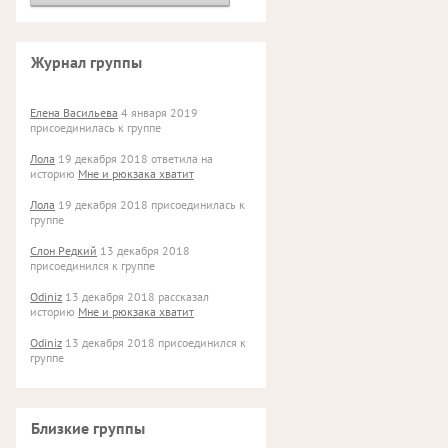
Журнал группы
Елена Васильева
4 января 2019
присоединилась к группе
Лола
19 декабря 2018 ответила на
историю
Мне и рюкзака хватит
Лола
19 декабря 2018 присоединилась к
группе
Слон Редкий
13 декабря 2018
присоединился к группе
Odiniz
13 декабря 2018 рассказал
историю
Мне и рюкзака хватит
Odiniz
13 декабря 2018 присоединился к
группе
Близкие группы