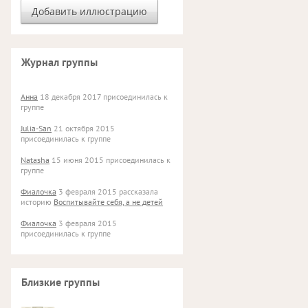
Журнал группы
Анна
18 декабря 2017 присоединилась к
группе
Julia-San
21 октября 2015
присоединилась к группе
Natasha
15 июня 2015 присоединилась к
группе
Фиалочка
3 февраля 2015 рассказала
историю
Воспитывайте себя, а не детей
Фиалочка
3 февраля 2015
присоединилась к группе
Близкие группы