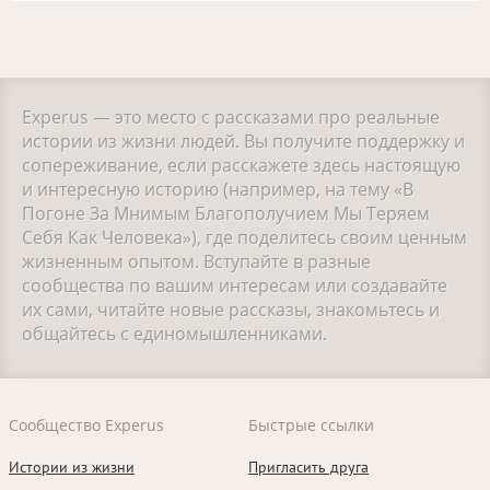
Experus — это место с рассказами про реальные
истории из жизни людей. Вы получите поддержку и
сопереживание, если расскажете здесь настоящую
и интересную историю (например, на тему «В
Погоне За Мнимым Благополучием Мы Теряем
Себя Как Человека»), где поделитесь своим ценным
жизненным опытом. Вступайте в разные
сообщества по вашим интересам или создавайте
их сами, читайте новые рассказы, знакомьтесь и
общайтесь с единомышленниками.
Сообщество Experus
Быстрые ссылки
Истории из жизни
Пригласить друга