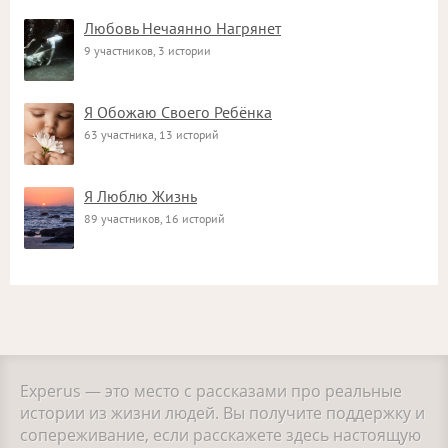
Любовь Нечаянно Нагрянет
9 участников, 3 истории
Я Обожаю Своего Ребёнка
63 участника, 13 историй
Я Люблю Жизнь
89 участников, 16 историй
Experus — это место с рассказами про реальные
истории из жизни людей. Вы получите поддержку и
сопереживание, если расскажете здесь настоящую