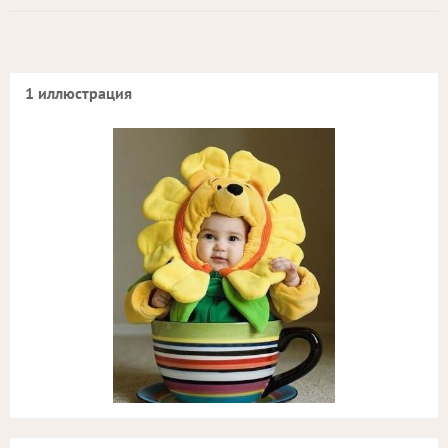
1 иллюстрация