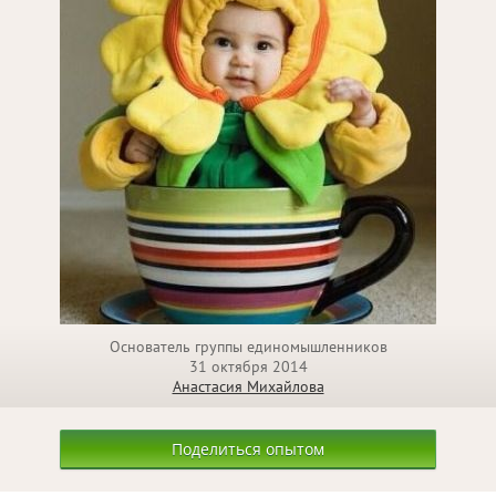
Основатель группы единомышленников
31 октября 2014
Анастасия Михайлова
Поделиться опытом