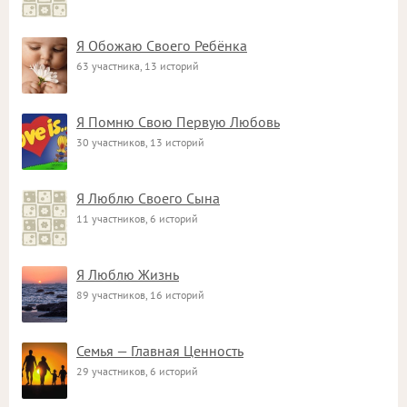
Я Обожаю Своего Ребёнка
63 участника, 13 историй
Я Помню Свою Первую Любовь
30 участников, 13 историй
Я Люблю Своего Сына
11 участников, 6 историй
Я Люблю Жизнь
89 участников, 16 историй
Семья — Главная Ценность
29 участников, 6 историй