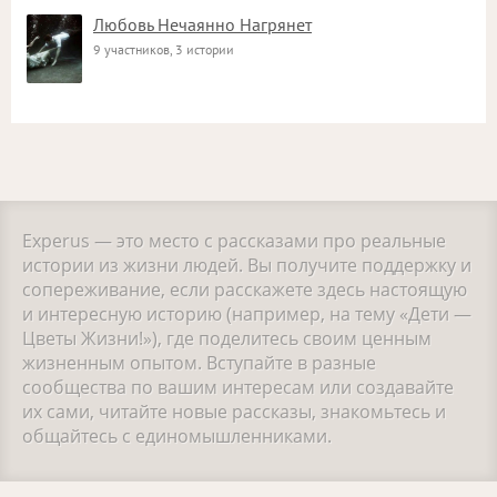
Любовь Нечаянно Нагрянет
9 участников, 3 истории
Experus — это место с рассказами про реальные
истории из жизни людей. Вы получите поддержку и
сопереживание, если расскажете здесь настоящую
и интересную историю (например, на тему «Дети —
Цветы Жизни!»), где поделитесь своим ценным
жизненным опытом. Вступайте в разные
сообщества по вашим интересам или создавайте
их сами, читайте новые рассказы, знакомьтесь и
общайтесь с единомышленниками.