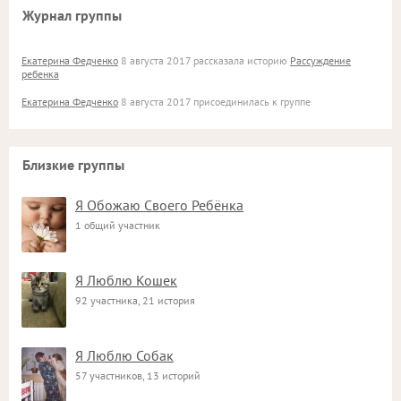
Журнал группы
Екатерина Федченко
8 августа 2017 рассказала историю
Рассуждение
ребенка
Екатерина Федченко
8 августа 2017 присоединилась к группе
Близкие группы
Я Обожаю Своего Ребёнка
1 общий участник
Я Люблю Кошек
92 участника, 21 история
Я Люблю Собак
57 участников, 13 историй