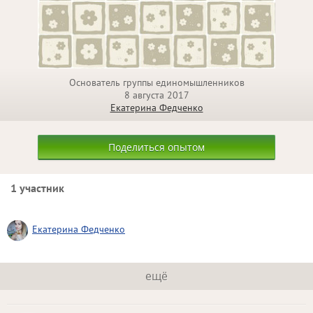
Основатель группы единомышленников
8 августа 2017
Екатерина Федченко
Поделиться опытом
1 участник
Екатерина Федченко
ещё