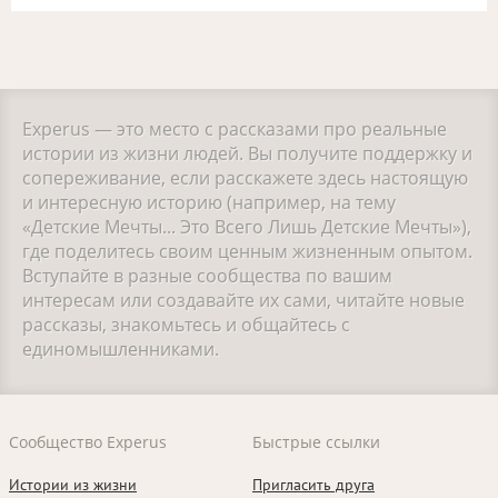
Experus — это место с рассказами про реальные
истории из жизни людей. Вы получите поддержку и
сопереживание, если расскажете здесь настоящую
и интересную историю (например, на тему
«Детские Мечты... Это Всего Лишь Детские Мечты»),
где поделитесь своим ценным жизненным опытом.
Вступайте в разные сообщества по вашим
интересам или создавайте их сами, читайте новые
рассказы, знакомьтесь и общайтесь с
единомышленниками.
Сообщество Experus
Быстрые ссылки
Истории из жизни
Пригласить друга