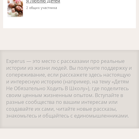
Я Люблю Детей
2 общих участника
Experus — это место с рассказами про реальные
истории из жизни людей. Вы получите поддержку и
сопереживание, если расскажете здесь настоящую
и интересную историю (например, на тему «Детям
Не Обязательно Ходить В Школу»), где поделитесь
своим ценным жизненным опытом. Вступайте в
разные сообщества по вашим интересам или
создавайте их сами, читайте новые рассказы,
знакомьтесь и общайтесь с единомышленниками.