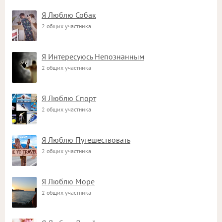
Я Люблю Собак
2 общих участника
Я Интересуюсь Непознанным
2 общих участника
Я Люблю Спорт
2 общих участника
Я Люблю Путешествовать
2 общих участника
Я Люблю Море
2 общих участника