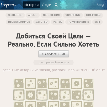
Истории
Люди
Вход
ОБЩЕСТВО
АРМИЯ
ОТНОШЕНИЯ
УВЛЕЧЕНИЯ
ПОСТУПКИ
НЕОБЪЯСНИМОЕ
ДЕТСТВО
УСПЕХ
ПОУЧИТЕЛЬНЫЕ
БЫТ
Добиться Своей Цели —
Реально, Если Сильно Хотеть
Я Согласен(-на)
1 история от 1-го автора
реальные истории из жизни, рассказы про жизненный опыт