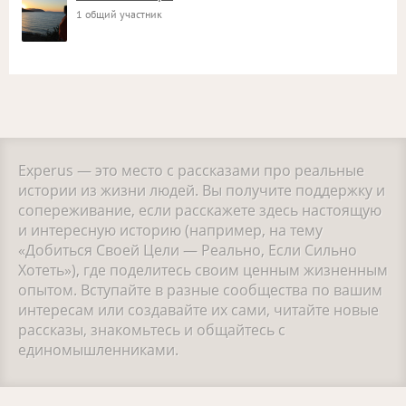
1 общий участник
Experus — это место с рассказами про реальные
истории из жизни людей. Вы получите поддержку и
сопереживание, если расскажете здесь настоящую
и интересную историю (например, на тему
«Добиться Своей Цели — Реально, Если Сильно
Хотеть»), где поделитесь своим ценным жизненным
опытом. Вступайте в разные сообщества по вашим
интересам или создавайте их сами, читайте новые
рассказы, знакомьтесь и общайтесь с
единомышленниками.