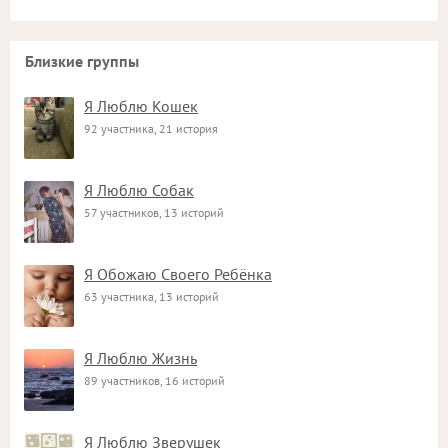
Близкие группы
Я Люблю Кошек
92 участника, 21 история
Я Люблю Собак
57 участников, 13 историй
Я Обожаю Своего Ребёнка
63 участника, 13 историй
Я Люблю Жизнь
89 участников, 16 историй
Я Люблю Зверушек