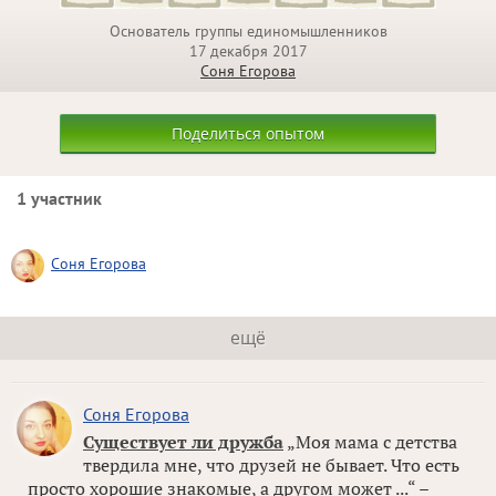
Основатель группы единомышленников
17 декабря 2017
Соня Егорова
Поделиться опытом
1 участник
Соня Егорова
ещё
Соня Егорова
Существует ли дружба
„Моя мама с детства
твердила мне, что друзей не бывает. Что есть
просто хорошие знакомые, а другом может ...“ –