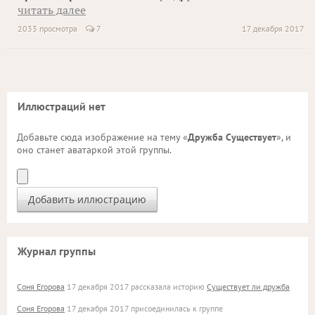
читать далее
2033 просмотра
7
17 декабря 2017
Иллюстраций нет
Добавьте сюда изображение на тему «
Дружба Существует
», и
оно станет аватаркой этой группы.
Журнал группы
Соня Егорова
17 декабря 2017 рассказала историю
Существует ли дружба
Соня Егорова
17 декабря 2017 присоединилась к группе