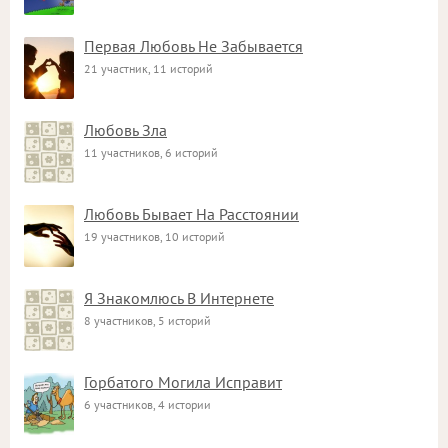
Первая Любовь Не Забывается
21 участник, 11 историй
Любовь Зла
11 участников, 6 историй
Любовь Бывает На Расстоянии
19 участников, 10 историй
Я Знакомлюсь В Интернете
8 участников, 5 историй
Горбатого Могила Исправит
6 участников, 4 истории