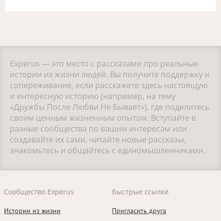
Experus — это место с рассказами про реальные
истории из жизни людей. Вы получите поддержку и
сопереживание, если расскажете здесь настоящую
и интересную историю (например, на тему
«Дружбы После Любви Не Бывает»), где поделитесь
своим ценным жизненным опытом. Вступайте в
разные сообщества по вашим интересам или
создавайте их сами, читайте новые рассказы,
знакомьтесь и общайтесь с единомышленниками.
Сообщество Experus
Быстрые ссылки
Истории из жизни
Пригласить друга