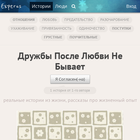
Истории
Люди
Вход
ОТНОШЕНИЯ
ЛЮБОВЬ
ПРЕДАТЕЛЬСТВО
РАЗОЧАРОВАНИЕ
УХАЖИВАНИЕ
ПРИВЯЗАННОСТЬ
ОДИНОЧЕСТВО
ПОСТУПКИ
ГРУСТНЫЕ
ПОУЧИТЕЛЬНЫЕ
Дружбы После Любви Не
Бывает
Я Согласен(-на)
1 история от 1-го автора
реальные истории из жизни, рассказы про жизненный опыт