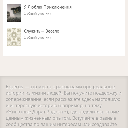
Я Люблю Приключения
1 общий участник
Служить — Весело
1 общий участник
Experus — это место с рассказами про реальные
истории из жизни людей. Вы получите поддержку и
сопереживание, если расскажете здесь настоящую
и интересную историю (например, на тему
«Животные Дарят Радость»), где поделитесь своим
ценным жизненным опытом. Вступайте в разные
сообщества по вашим интересам или создавайте