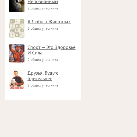
Непознанным
2 общих участника
Я Люблю Животных
2 общих участника
Спорт — Это Здоровье
И Сила
2 общих участника
Друзья, Будьте
Бдительнее
2 общих участника