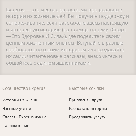
Experus — это место с рассказами про реальные
истории из жизни людей. Вы получите поддержку и
сопереживание, если расскажете здесь настоящую
и интересную историю (например, на тему «Спорт
— Это Здоровье И Сила»), где поделитесь своим
ценным жизненным опытом. Вступайте в разные
сообщества по вашим интересам или создавайте
их сами, читайте новые рассказы, знакомьтесь и
общайтесь с единомышленниками.
Сообщество Experus
Быстрые ссылки
Истории из жизни
Пригласить друга
Частные услуги
Рассказать историю
Сделать Experus лучше
Предложить услугу
Напишите нам