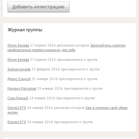
Журнал группы
Юлия Белова
27 апреля 2016 рассказала историю
Занимайтесь спортом,
необязательно профессионально, для себя
Юлия Белова
27 апреля 2016 присоединилась к группе
Alekseylevada
23 февраля 2016 присоединился к группе
Денис Соцкий
31 января 2016 присоединился к группе
Михаил Расколов
29 января 2016 присоединился к группе
Слон Редкий
24 января 2016 присоединился к группе
Donsk1979
24 января 2016 рассказал историю
Как я изменил свой образ
жизни
Donsk1979
24 января 2016 присоединился к группе