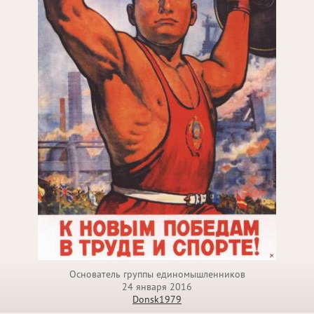
Основатель группы единомышленников
24 января 2016
Donsk1979