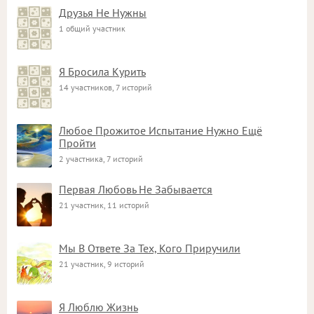
Друзья Не Нужны
1 общий участник
Я Бросила Курить
14 участников, 7 историй
Любое Прожитое Испытание Нужно Ещё
Пройти
2 участника, 7 историй
Первая Любовь Не Забывается
21 участник, 11 историй
Мы В Ответе За Тех, Кого Приручили
21 участник, 9 историй
Я Люблю Жизнь