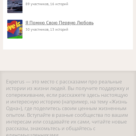
89 участников, 16 историй
Я Помню Свою Первую Любовь
30 участников, 13 историй
Experus — это место с рассказами про реальные
истории из жизни людей. Вы получите поддержку и
сопереживание, если расскажете здесь настоящую
и интересную историю (например, на тему «Жизнь
Одна»), где поделитесь своим ценным жизненным
опытом. Вступайте в разные сообщества по вашим
интересам или создавайте их сами, читайте новые
рассказы, знакомьтесь и общайтесь с
единомышленниками.