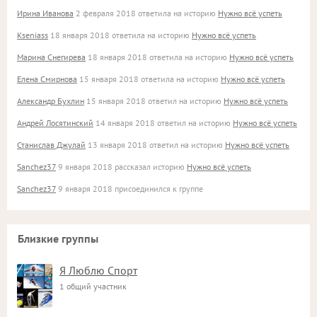
Ирина Иванова
2 февраля 2018 ответила на историю
Нужно всё успеть
Kseniass
18 января 2018 ответила на историю
Нужно всё успеть
Марина Снегирева
18 января 2018 ответила на историю
Нужно всё успеть
Елена Смирнова
15 января 2018 ответила на историю
Нужно всё успеть
Александр Бухлин
15 января 2018 ответил на историю
Нужно всё успеть
Андрей Лосятинский
14 января 2018 ответил на историю
Нужно всё успеть
Станислав Джулай
13 января 2018 ответил на историю
Нужно всё успеть
Sanchez37
9 января 2018 рассказал историю
Нужно всё успеть
Sanchez37
9 января 2018 присоединился к группе
Близкие группы
Я Люблю Спорт
1 общий участник