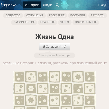
Истории
Люди
Вход
ОБЩЕСТВО
ОТНОШЕНИЯ
РАСКАЯНИЕ
ПОСТУПКИ
ТРУСОСТЬ
САМОРАЗВИТИЕ
ГРУСТНЫЕ
УСПЕХ
ПОУЧИТЕЛЬНЫЕ
Жизнь Одна
Я Согласен(-на)
1 история от 1-го автора
реальные истории из жизни, рассказы про жизненный опыт