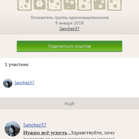
Основатель группы единомышленников
9 января 2018
Sanchez37
Поделиться опытом
1 участник
Sanchez37
ещё
Sanchez37
Нужно всё успеть
„Здравствуйте, хочу