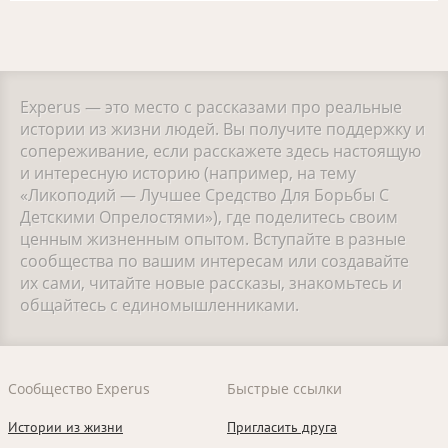
Experus — это место с рассказами про реальные
истории из жизни людей. Вы получите поддержку и
сопереживание, если расскажете здесь настоящую
и интересную историю (например, на тему
«Ликоподий — Лучшее Средство Для Борьбы С
Детскими Опрелостями»), где поделитесь своим
ценным жизненным опытом. Вступайте в разные
сообщества по вашим интересам или создавайте
их сами, читайте новые рассказы, знакомьтесь и
общайтесь с единомышленниками.
Сообщество Experus
Быстрые ссылки
Истории из жизни
Пригласить друга