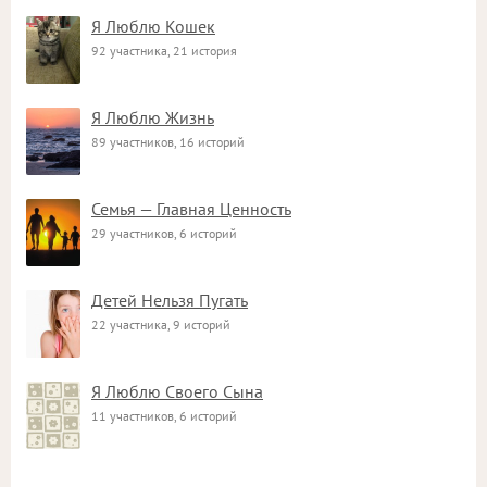
Я Люблю Кошек
92 участника, 21 история
Я Люблю Жизнь
89 участников, 16 историй
Семья — Главная Ценность
29 участников, 6 историй
Детей Нельзя Пугать
22 участника, 9 историй
Я Люблю Своего Сына
11 участников, 6 историй