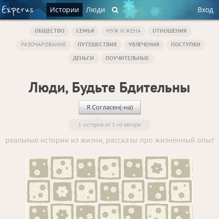
Истории
Люди
Вход
ОБЩЕСТВО
СЕМЬЯ
МУЖ И ЖЕНА
ОТНОШЕНИЯ
РАЗОЧАРОВАНИЕ
ПУТЕШЕСТВИЯ
УВЛЕЧЕНИЯ
ПОСТУПКИ
ДЕНЬГИ
ПОУЧИТЕЛЬНЫЕ
Люди, Будьте Бдительны
Я Согласен(-на)
1 история от 1-го автора
реальные истории из жизни, рассказы про жизненный опыт