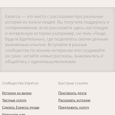
Experus — это место с рассказами про реальные
истории из жизни людей. Вы получите поддержку и
сопереживание, если расскажете здесь настоящую
и интересную историю (например, на тему «Люди,
Будьте Бдительны»), где поделитесь своим ценным
жизненным опытом. Вступайте в разные
сообщества по вашим интересам или создавайте
их сами, читайте новые рассказы, знакомьтесь и
общайтесь с единомышленниками.
Сообщество Experus
Быстрые ссылки
Истории из жизни
Пригласить друга
Частные услуги
Рассказать историю
Сделать Experus лучше
Предложить услугу
Напишите нам