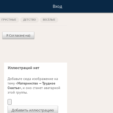
Вход
ГРУСТНЫЕ
ДЕТСТВО
ВЕСЁЛЫЕ
Я Согласен(-на)
Иллюстраций нет
Добавьте сюда изображение на
тему «
Материнство — Трудное
Счастье
», и оно станет аватаркой
этой группы.