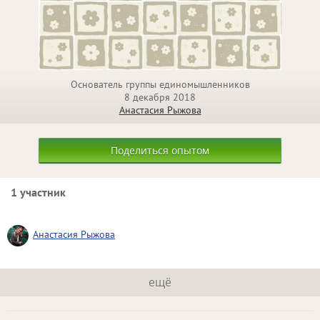
Основатель группы единомышленников
8 декабря 2018
Анастасия Рыжова
Поделиться опытом
1 участник
Анастасия Рыжова
ещё