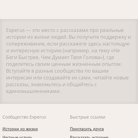
Experus — это место с рассказами про реальные
истории из жизни людей. Вы получите поддержку и
сопереживание, если расскажете здесь настоящую
и интересную историю (например, на тему «Не
Беги Быстрее, Чем Думает Твоя Голова»), где
поделитесь своим ценным жизненным опытом.
Вступайте в разные сообщества по вашим
интересам или создавайте их сами, читайте новые
рассказы, знакомьтесь и общайтесь с
единомышленниками.
Сообщество Experus
Быстрые ссылки
Истории из жизни
Пригласить друга
Частные услуги
Рассказать историю