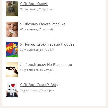
Я Люблю Кошек
92 участника, 21 история
Я Обожаю Своего Ребёнка
63 участника, 13 историй
Я Помню Свою Первую Любовь
30 участников, 13 историй
Любовь Бывает На Расстоянии
19 участников, 10 историй
Я Люблю Свою Работу
27 участников, 15 историй