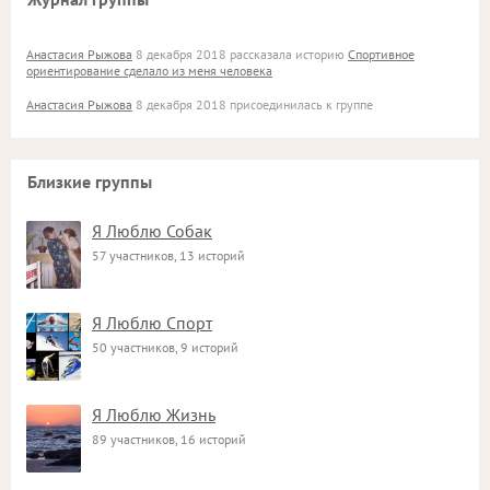
Анастасия Рыжова
8 декабря 2018 рассказала историю
Спортивное
ориентирование сделало из меня человека
Анастасия Рыжова
8 декабря 2018 присоединилась к группе
Близкие группы
Я Люблю Собак
57 участников, 13 историй
Я Люблю Спорт
50 участников, 9 историй
Я Люблю Жизнь
89 участников, 16 историй