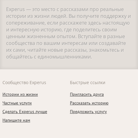
Experus — это место с рассказами про реальные
истории из жизни людей. Вы получите поддержку и
сопереживание, если расскажете здесь настоящую
и интересную историю, где поделитесь своим
ценным жизненным опытом. Вступайте в разные
сообщества по вашим интересам или создавайте
их сами, читайте новые рассказы, знакомьтесь и
общайтесь с единомышленниками.
Сообщество Experus
Быстрые ссылки
Истории из жизни
Пригласить друга
Частные услуги
Рассказать историю
Сделать Experus лучше
Предложить услугу
Напишите нам