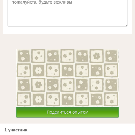
Поделиться опытом
1 участник