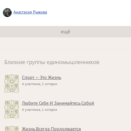
Анастасия Рыжова
ещё
Близкие группы единомышленников
Спорт — Это Жизнь
4 участника, 2 истории
Любите Себя И Занимайтесь Собой
4 участника, 1 история
Жизнь Всегда Продолжается