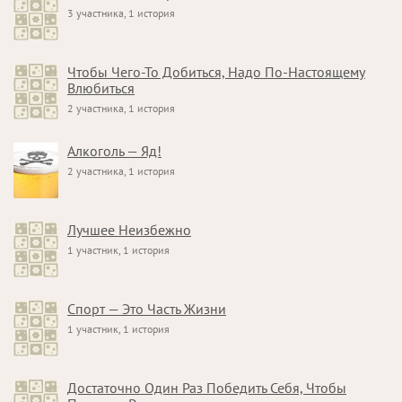
3 участника, 1 история
Чтобы Чего-То Добиться, Надо По-Настоящему
Влюбиться
2 участника, 1 история
Алкоголь — Яд!
2 участника, 1 история
Лучшее Неизбежно
1 участник, 1 история
Спорт — Это Часть Жизни
1 участник, 1 история
Достаточно Один Раз Победить Себя, Чтобы