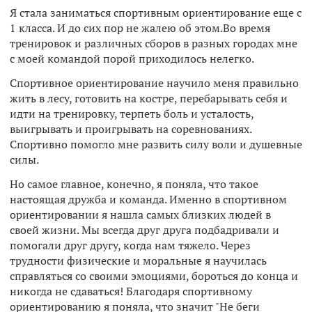
Я стала заниматься спортивным ориентирование еще с
1 класса. И до сих пор не жалею об этом.Во время
тренировок и различных сборов в разных городах мне
с моей командой порой приходилось нелегко.
Спортивное ориентирование научило меня правильно
жить в лесу, готовить на костре, перебарывать себя и
идти на тренировку, терпеть боль и усталость,
выигрывать и проигрывать на соревнованиях.
Спортивно помогло мне развить силу воли и душевные
силы.
Но самое главное, конечно, я поняла, что такое
настоящая дружба и команда. Именно в спортивном
ориентировании я нашла самых близких людей в
своей жизни. Мы всегда друг друга подбадривали и
помогали друг другу, когда нам тяжело. Через
трудности физические и моральные я научилась
справляться со своими эмоциями, бороться до конца и
никогда не сдаваться! Благодаря спортивному
ориентированию я поняла, что значит "Не беги