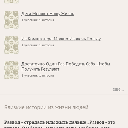
Дети Меняют Нашу Жизнь
1 участник, 1 история
Из Компьютера Можно Извлечь Пользу
1 участник, 1 история
Достаточно Один Раз Победить Себя, Чтобы
Получить Результат
1 участник, 1 история
ещё...
Близкие истории из жизни людей
Развод - страдать или жить дальше
„Развод - это