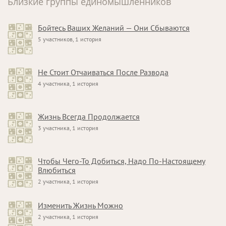
Близкие группы единомышленников
Бойтесь Ваших Желаний — Они Сбываются
5 участников, 1 история
Не Стоит Отчаиваться После Развода
4 участника, 1 история
Жизнь Всегда Продолжается
3 участника, 1 история
Чтобы Чего-То Добиться, Надо По-Настоящему
Влюбиться
2 участника, 1 история
Изменить Жизнь Можно
2 участника, 1 история