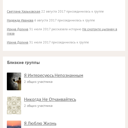
Светлана Харьковская
22 августа 2017 присоединилась к группе
Надежда Иванова
6 августа 2017 присоединилась к группе
Ирина Долина
31 июля 2017 рассказала историю
Не смотрите цыганам в
глаза
Ирина Долина
31 июля 2017 присоединилась к группе
Близкие группы
Я Интересуюсь Непознанным
2 общих участника
Никогда Не Отчаивайтесь
2 общих участника
Я Люблю Жизнь