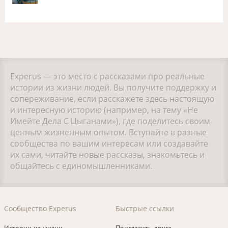
Experus — это место с рассказами про реальные
истории из жизни людей. Вы получите поддержку и
сопереживание, если расскажете здесь настоящую
и интересную историю (например, на тему «Не
Имейте Дела С Цыганами»), где поделитесь своим
ценным жизненным опытом. Вступайте в разные
сообщества по вашим интересам или создавайте
их сами, читайте новые рассказы, знакомьтесь и
общайтесь с единомышленниками.
Сообщество Experus
Быстрые ссылки