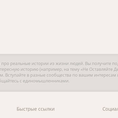
и про реальные истории из жизни людей. Вы получите п
тересную историю (например, на тему «Не Оставляйте Де
 Вступайте в разные сообщества по вашим интересам и
общайтесь с единомышленниками.
Быстрые ссылки
Социа