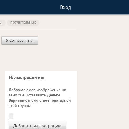
Вход
ТЫ
ПОУЧИТЕЛЬНЫЕ
Я Согласен(-на)
Иллюстраций нет
Добавьте сюда изображение на
тему «
Не Оставляйте Деньги
Впритык
», и оно станет аватаркой
этой группы.