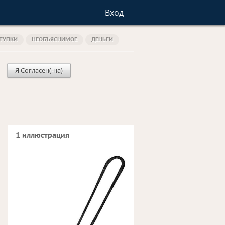
Вход
ТУПКИ
НЕОБЪЯСНИМОЕ
ДЕНЬГИ
Я Согласен(-на)
1 иллюстрация