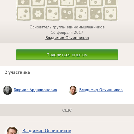
Основатель группы единомышленников
16 февраля 2017
Владимир Овчинников
Поделиться опытом
2 участника
Гавриил Ардалионович
Владимир Овчинников
ещё
Владимир Овчинников