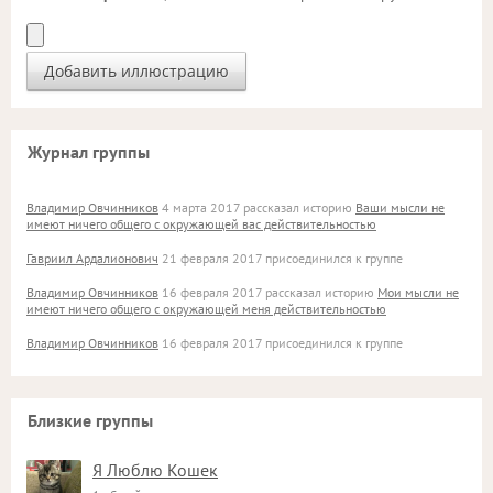
Журнал группы
Владимир Овчинников
4 марта 2017 рассказал историю
Ваши мысли не
имеют ничего общего с окружающей вас действительностью
Гавриил Ардалионович
21 февраля 2017 присоединился к группе
Владимир Овчинников
16 февраля 2017 рассказал историю
Мои мысли не
имеют ничего общего с окружающей меня действительностью
Владимир Овчинников
16 февраля 2017 присоединился к группе
Близкие группы
Я Люблю Кошек