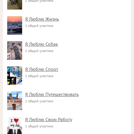
1 общий участник
Я Люблю Жизнь
1 общий участник
Я Люблю Собак
1 общий участник
Я Люблю Спорт
1 общий участник
Я Люблю Путешествовать
1 общий участник
Я Люблю Свою Работу
1 общий участник