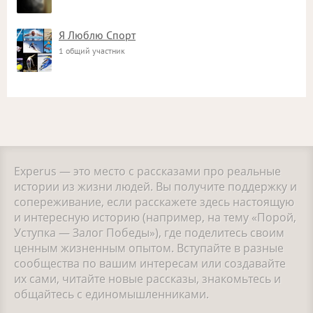
Я Люблю Спорт
1 общий участник
Experus — это место с рассказами про реальные
истории из жизни людей. Вы получите поддержку и
сопереживание, если расскажете здесь настоящую
и интересную историю (например, на тему «Порой,
Уступка — Залог Победы»), где поделитесь своим
ценным жизненным опытом. Вступайте в разные
сообщества по вашим интересам или создавайте
их сами, читайте новые рассказы, знакомьтесь и
общайтесь с единомышленниками.