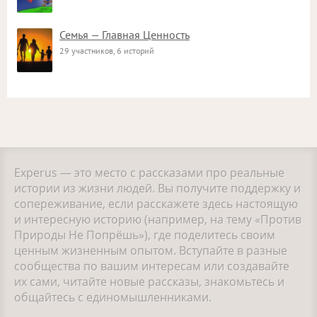
Семья — Главная Ценность
29 участников, 6 историй
Experus — это место с рассказами про реальные
истории из жизни людей. Вы получите поддержку и
сопереживание, если расскажете здесь настоящую
и интересную историю (например, на тему «Против
Природы Не Попрёшь»), где поделитесь своим
ценным жизненным опытом. Вступайте в разные
сообщества по вашим интересам или создавайте
их сами, читайте новые рассказы, знакомьтесь и
общайтесь с единомышленниками.