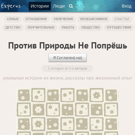
Истории
Люди
Вход
СЕМЬЯ
ОТНОШЕНИЯ
УВЛЕЧЕНИЯ
НЕОБЪЯСНИМОЕ
СЧАСТЬЕ
ДЕТСТВО
ПОУЧИТЕЛЬНЫЕ
РАБОТА
ОБЩЕСТВО
ПУТЕШЕСТВИЯ
Против Природы Не Попрёшь
Я Согласен(-на)
2 истории от 2-х авторов
реальные истории из жизни, рассказы про жизненный опыт