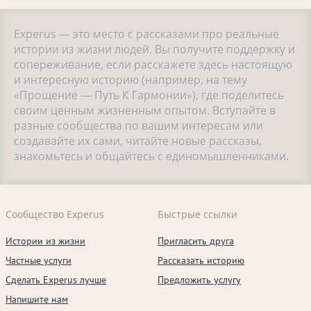
Experus — это место с рассказами про реальные
истории из жизни людей. Вы получите поддержку и
сопереживание, если расскажете здесь настоящую
и интересную историю (например, на тему
«Прощение — Путь К Гармонии»), где поделитесь
своим ценным жизненным опытом. Вступайте в
разные сообщества по вашим интересам или
создавайте их сами, читайте новые рассказы,
знакомьтесь и общайтесь с единомышленниками.
Сообщество Experus
Быстрые ссылки
Истории из жизни
Пригласить друга
Частные услуги
Рассказать историю
Сделать Experus лучше
Предложить услугу
Напишите нам