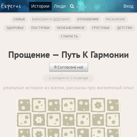
Истории
Люди
Вход
СЕМЬЯ
БАБУШКИ И ДЕДУШКИ
ОТНОШЕНИЯ
РАСКАЯНИЕ
ЗДОРОВЬЕ
ПОСТУПКИ
НЕОБЪЯСНИМОЕ
ГРУСТНЫЕ
ДЕТСТВО
СТАРОСТЬ
Прощение — Путь К Гармонии
Я Согласен(-на)
1 история от 1-го автора
реальные истории из жизни, рассказы про жизненный опыт