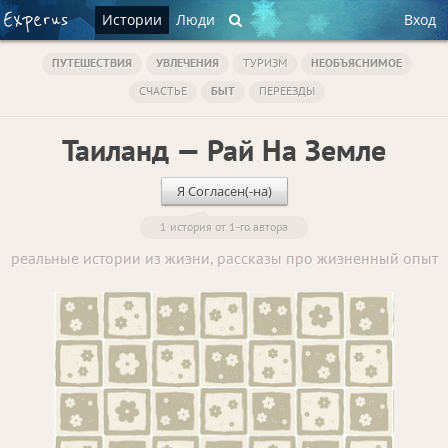
Истории
Люди
Вход
ПУТЕШЕСТВИЯ
УВЛЕЧЕНИЯ
ТУРИЗМ
НЕОБЪЯСНИМОЕ
СЧАСТЬЕ
БЫТ
ПЕРЕЕЗДЫ
Таиланд — Рай На Земле
Я Согласен(-на)
1 история от 1-го автора
реальные истории из жизни, рассказы про жизненный опыт