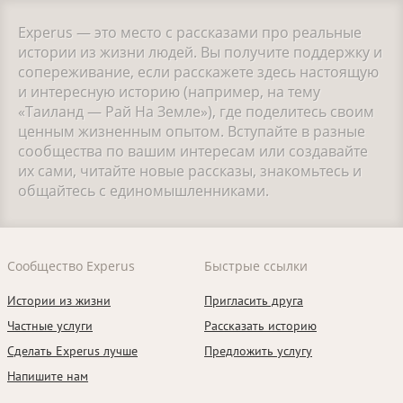
Experus — это место с рассказами про реальные
истории из жизни людей. Вы получите поддержку и
сопереживание, если расскажете здесь настоящую
и интересную историю (например, на тему
«Таиланд — Рай На Земле»), где поделитесь своим
ценным жизненным опытом. Вступайте в разные
сообщества по вашим интересам или создавайте
их сами, читайте новые рассказы, знакомьтесь и
общайтесь с единомышленниками.
Сообщество Experus
Быстрые ссылки
Истории из жизни
Пригласить друга
Частные услуги
Рассказать историю
Сделать Experus лучше
Предложить услугу
Напишите нам