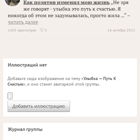
Как позитив изменил мою жизнь
„Не зря
же говорят - улыбка это путь к счастью. Я
никогда об этом не задумывалась, просто жила ...“ –
читать далее
1405 просмотров
3
16 октября 2015

Иллюстраций нет
Добавьте сюда изображение на тему «
Улыбка — Путь К
Счастью
», и оно станет аватаркой этой группы.
Журнал группы