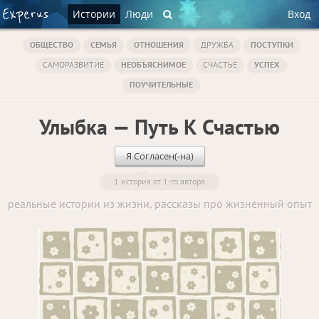
Истории
Люди
Вход
ОБЩЕСТВО
СЕМЬЯ
ОТНОШЕНИЯ
ДРУЖБА
ПОСТУПКИ
САМОРАЗВИТИЕ
НЕОБЪЯСНИМОЕ
СЧАСТЬЕ
УСПЕХ
ПОУЧИТЕЛЬНЫЕ
Улыбка — Путь К Счастью
Я Согласен(-на)
1 история от 1-го автора
реальные истории из жизни, рассказы про жизненный опыт