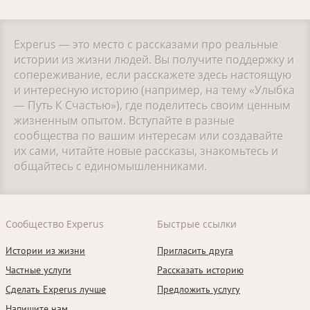
Experus — это место с рассказами про реальные
истории из жизни людей. Вы получите поддержку и
сопереживание, если расскажете здесь настоящую
и интересную историю (например, на тему «Улыбка
— Путь К Счастью»), где поделитесь своим ценным
жизненным опытом. Вступайте в разные
сообщества по вашим интересам или создавайте
их сами, читайте новые рассказы, знакомьтесь и
общайтесь с единомышленниками.
Сообщество Experus
Быстрые ссылки
Истории из жизни
Пригласить друга
Частные услуги
Рассказать историю
Сделать Experus лучше
Предложить услугу
Напишите нам