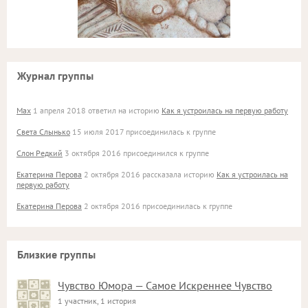
Журнал группы
Max
1 апреля 2018 ответил на историю
Как я устроилась на первую работу
Света Слынько
15 июля 2017 присоединилась к группе
Слон Редкий
3 октября 2016 присоединился к группе
Екатерина Перова
2 октября 2016 рассказала историю
Как я устроилась на
первую работу
Екатерина Перова
2 октября 2016 присоединилась к группе
Близкие группы
Чувство Юмора — Самое Искреннее Чувство
1 участник, 1 история