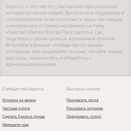
Experus — это место с рассказами про реальные
истории из жизни людей. Вы получите поддержку и
сопереживание, если расскажете здесь настоящую
и интересную историю (например, на тему
«Чувство Юмора Всегда Пригодится»), где
поделитесь своим ценным жизненным опытом.
Вступайте в разные сообщества по вашим
интересам или создавайте их сами, читайте новые
рассказы, знакомьтесь и общайтесь с
единомышленниками.
Сообщество Experus
Быстрые ссылки
Истории из жизни
Пригласить друга
Частные услуги
Рассказать историю
Сделать Experus лучше
Предложить услугу
Напишите нам