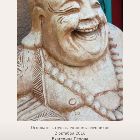
Основатель группы единомышленников
2 октября 2016
Екатерина Перова