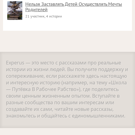
Нельзя Заставлять Детей Осуществлять Мечты
Родителей
21 участник, 4 истории
Experus — это место с рассказами про реальные
истории из жизни людей. Вы получите поддержку и
сопереживание, если расскажете здесь настоящую
и интересную историю (например, на тему «Школа
— Путёвка В Рабочее Рабство»), где поделитесь
своим ценным жизненным опытом. Вступайте в
разные сообщества по вашим интересам или
создавайте их сами, читайте новые рассказы,
знакомьтесь и общайтесь с единомышленниками.