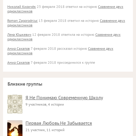
Николай Киричёк
23 февраля 2018 ответил на историю
Сравнение двух
одноклассников
Roman Zagorodniuc
13 февраля 2018 ответил на историю
Сравнение двух
одноклассников
Лена Юшкевич
12 февраля 2018 ответила на историю
Сравнение двух
одноклассников
Амир Сахапов
7 февраля 2018 рассказал историю
Сравнение двух
одноклассников
Амир Сахапов
7 февраля 2018 присоединился к группе
Близкие группы
Я Не Понимаю Современную Школу
9 участников, 4 истории
Первая Любовь Не Забывается
21 участник, 11 историй