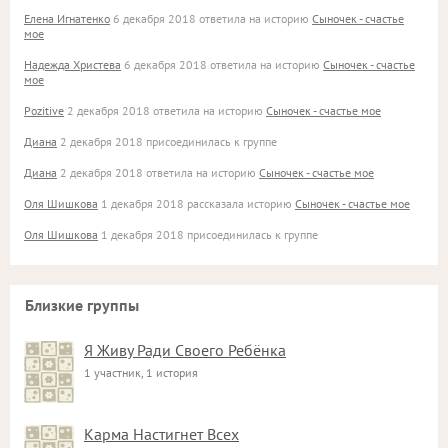
Елена Игнатенко
6 декабря 2018 ответила на историю
Сыночек - счастье
мое
Надежда Христева
6 декабря 2018 ответила на историю
Сыночек - счастье
мое
Pozitive
2 декабря 2018 ответила на историю
Сыночек - счастье мое
Диана
2 декабря 2018 присоединилась к группе
Диана
2 декабря 2018 ответила на историю
Сыночек - счастье мое
Оля Шишкова
1 декабря 2018 рассказала историю
Сыночек - счастье мое
Оля Шишкова
1 декабря 2018 присоединилась к группе
Близкие группы
Я Живу Ради Своего Ребёнка
1 участник, 1 история
Карма Настигнет Всех