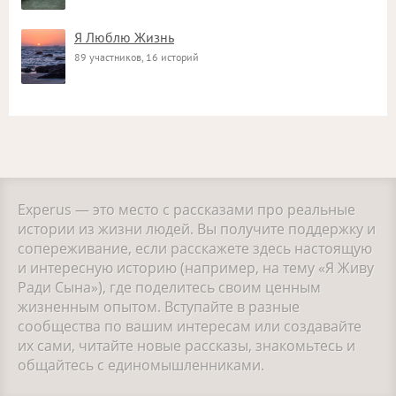
Я Люблю Жизнь
89 участников, 16 историй
Experus — это место с рассказами про реальные
истории из жизни людей. Вы получите поддержку и
сопереживание, если расскажете здесь настоящую
и интересную историю (например, на тему «Я Живу
Ради Сына»), где поделитесь своим ценным
жизненным опытом. Вступайте в разные
сообщества по вашим интересам или создавайте
их сами, читайте новые рассказы, знакомьтесь и
общайтесь с единомышленниками.