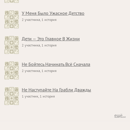
У Меня Было Ужасное Детство
2 участника, 1 история
Дети — Это Главное В Жизни
2 участника, 1 история
Не Бойтесь Начинать Всё Сначала
2 участника, 1 история
Не Наступайте На Грабли Дважды
1 участник, 1 история
ещё...