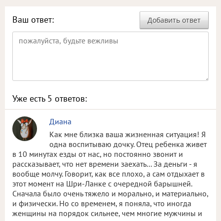
Ваш ответ:
Добавить ответ
Уже есть
5
ответов:
Диана
Как мне близка ваша жизненная ситуация! Я
одна воспитываю дочку. Отец ребенка живет
в 10 минутах езды от нас, но постоянно звонит и
рассказывает, что нет времени заехать... За деньги - я
вообще молчу. Говорит, как все плохо, а сам отдыхает в
этот момент на Шри-Ланке с очередной барышней.
Сначала было очень тяжело и морально, и материально,
и физически. Но со временем, я поняла, что иногда
женщины на порядок сильнее, чем многие мужчины и