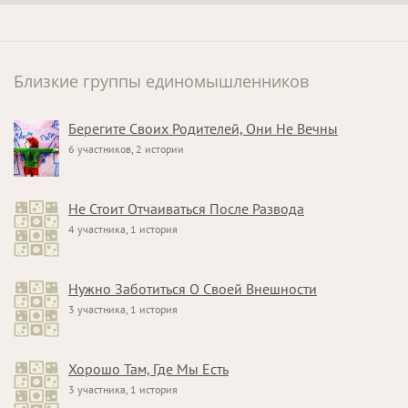
Близкие группы единомышленников
Берегите Своих Родителей, Они Не Вечны
6 участников, 2 истории
Не Стоит Отчаиваться После Развода
4 участника, 1 история
Нужно Заботиться О Своей Внешности
3 участника, 1 история
Хорошо Там, Где Мы Есть
3 участника, 1 история