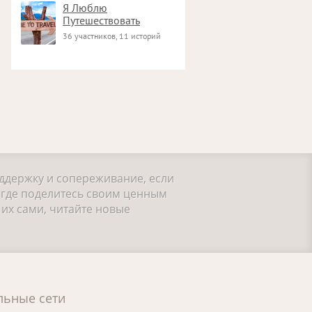
Я Люблю
Путешествовать
36 участников, 11 историй
оддержку и сопереживание, если
 где поделитесь своим ценным
их сами, читайте новые
льные сети