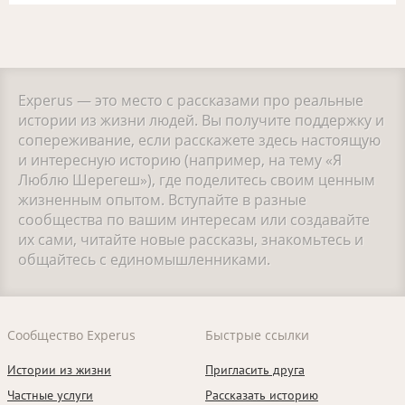
Experus — это место с рассказами про реальные
истории из жизни людей. Вы получите поддержку и
сопереживание, если расскажете здесь настоящую
и интересную историю (например, на тему «Я
Люблю Шерегеш»), где поделитесь своим ценным
жизненным опытом. Вступайте в разные
сообщества по вашим интересам или создавайте
их сами, читайте новые рассказы, знакомьтесь и
общайтесь с единомышленниками.
Сообщество Experus
Быстрые ссылки
Истории из жизни
Пригласить друга
Частные услуги
Рассказать историю