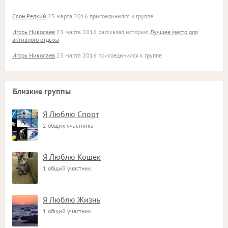
Слон Редкий
25 марта 2016 присоединился к группе
Игорь Николаев
25 марта 2016 рассказал историю
Лучшее место для
активного отдыха
Игорь Николаев
25 марта 2016 присоединился к группе
Близкие группы
Я Люблю Спорт
2 общих участника
Я Люблю Кошек
1 общий участник
Я Люблю Жизнь
1 общий участник