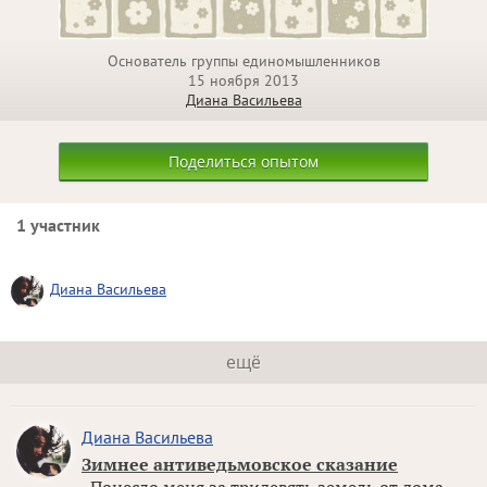
Основатель группы единомышленников
15 ноября 2013
Диана Васильева
Поделиться опытом
1 участник
Диана Васильева
ещё
Диана Васильева
Зимнее антиведьмовское сказание