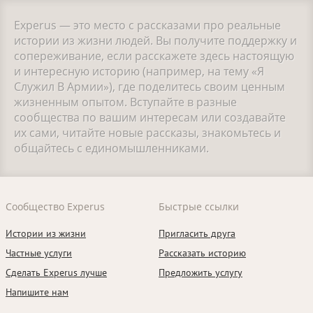
Experus — это место с рассказами про реальные
истории из жизни людей. Вы получите поддержку и
сопереживание, если расскажете здесь настоящую
и интересную историю (например, на тему «Я
Служил В Армии»), где поделитесь своим ценным
жизненным опытом. Вступайте в разные
сообщества по вашим интересам или создавайте
их сами, читайте новые рассказы, знакомьтесь и
общайтесь с единомышленниками.
Сообщество Experus
Быстрые ссылки
Истории из жизни
Пригласить друга
Частные услуги
Рассказать историю
Сделать Experus лучше
Предложить услугу
Напишите нам